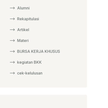
Alumni
Rekapitulasi
Artikel
Materi
BURSA KERJA KHUSUS
kegiatan BKK
cek-kelulusan