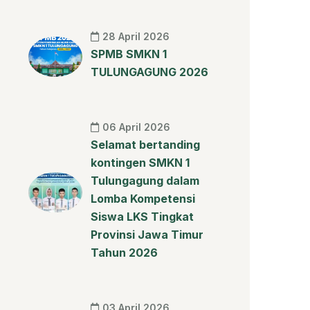
28 April 2026
SPMB SMKN 1
TULUNGAGUNG 2026
06 April 2026
Selamat bertanding
kontingen SMKN 1
Tulungagung dalam
Lomba Kompetensi
Siswa LKS Tingkat
Provinsi Jawa Timur
Tahun 2026
03 April 2026