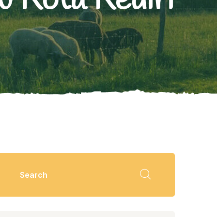
 Kota Kediri