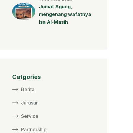
Jumat Agung,
mengenang wafatnya
Isa Al-Masih
Catgories
Berita
Jurusan
Service
Partnership