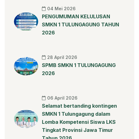
04 Mei 2026
PENGUMUMAN KELULUSAN
SMKN 1 TULUNGAGUNG TAHUN
2026
28 April 2026
SPMB SMKN 1 TULUNGAGUNG
2026
06 April 2026
Selamat bertanding kontingen
SMKN 1 Tulungagung dalam
Lomba Kompetensi Siswa LKS
Tingkat Provinsi Jawa Timur
Tahun 2026