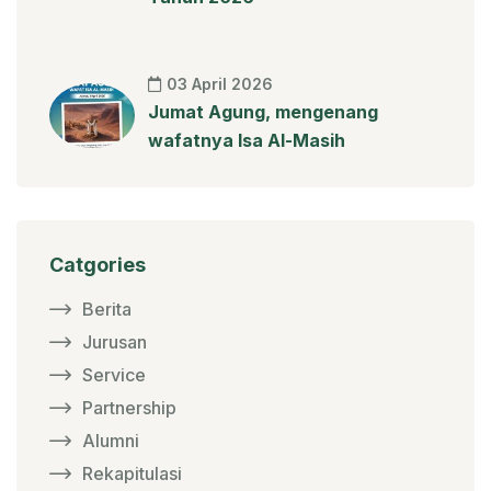
03 April 2026
Jumat Agung, mengenang
wafatnya Isa Al-Masih
Catgories
Berita
Jurusan
Service
Partnership
Alumni
Rekapitulasi