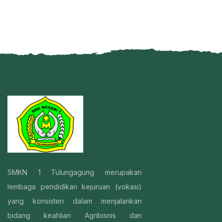
SMKN 1 Tulungagung merupakan
lembaga pendidikan kejuruan (vokasi)
yang konsisten dalam menjalankan
bidang keahlian Agribisnis dan