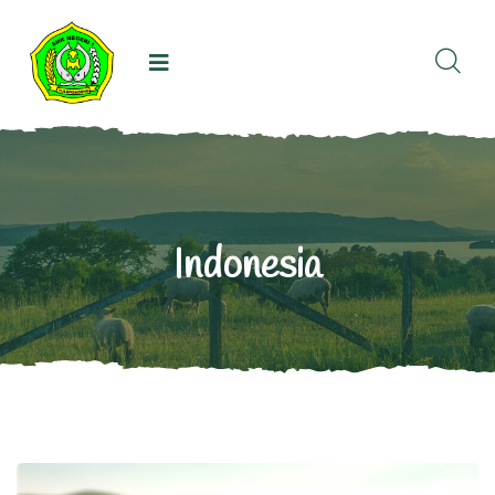
Indonesia