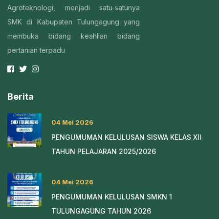
Agroteknologi, menjadi satu-satunya
SMK di Kabupaten Tulungagung yang
membuka bidang keahlian bidang
pertanian terpadu
Berita
04 Mei 2026
PENGUMUMAN KELULUSAN SISWA KELAS XII
TAHUN PELAJARAN 2025/2026
04 Mei 2026
PENGUMUMAN KELULUSAN SMKN 1
TULUNGAGUNG TAHUN 2026