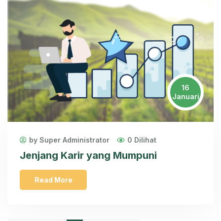
16
Januari
by Super Administrator
0 Dilihat
Jenjang Karir yang Mumpuni
Read More