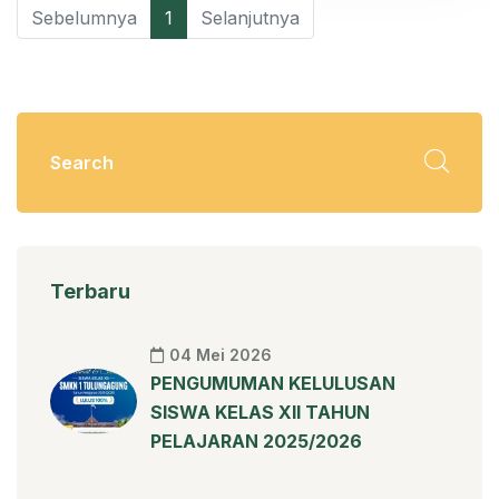
Sebelumnya
1
Selanjutnya
Terbaru
04 Mei 2026
PENGUMUMAN KELULUSAN
SISWA KELAS XII TAHUN
PELAJARAN 2025/2026