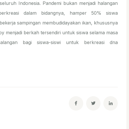
 seluruh Indonesia. Pandemi bukan menjadi halangan
 berkreasi dalam bidangnya, hamper 50% siswa
 bekerja sampingan membudidayakan ikan, khususnya
y menjadi berkah tersendiri untuk siswa selama masa
alangan bagi siswa-siswi untuk berkreasi dna