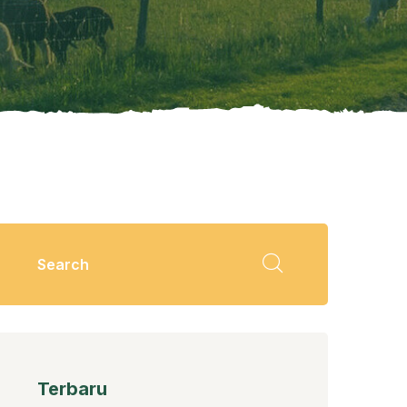
Terbaru