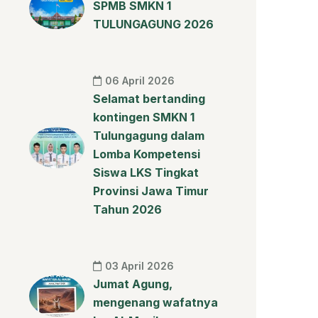
SPMB SMKN 1
TULUNGAGUNG 2026
06 April 2026
Selamat bertanding
kontingen SMKN 1
Tulungagung dalam
Lomba Kompetensi
Siswa LKS Tingkat
Provinsi Jawa Timur
Tahun 2026
03 April 2026
Jumat Agung,
mengenang wafatnya