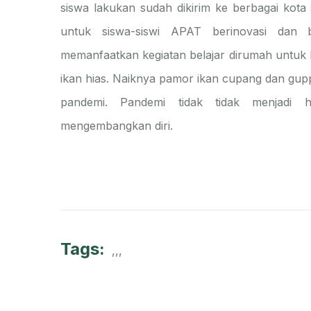
siswa lakukan sudah dikirim ke berbagai kota
untuk siswa-siswi APAT berinovasi dan
memanfaatkan kegiatan belajar dirumah untuk
ikan hias. Naiknya pamor ikan cupang dan gupp
pandemi. Pandemi tidak tidak menjadi h
mengembangkan diri.
Tags:
,
,
,