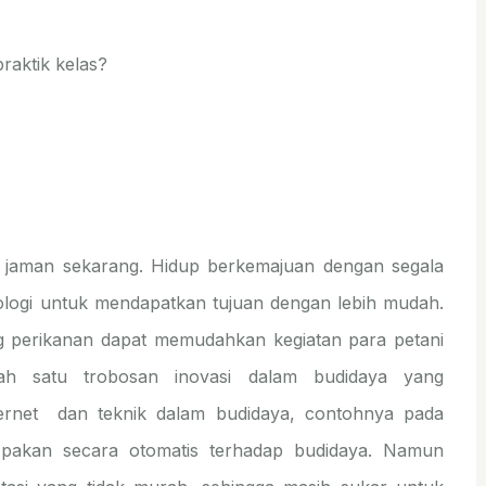
raktik kelas?
a jaman sekarang. Hidup berkemajuan dengan segala
logi untuk mendapatkan tujuan dengan lebih mudah.
g perikanan dapat memudahkan kegiatan para petani
lah satu trobosan inovasi dalam budidaya yang
ernet dan teknik dalam budidaya, contohnya pada
 pakan secara otomatis terhadap budidaya. Namun