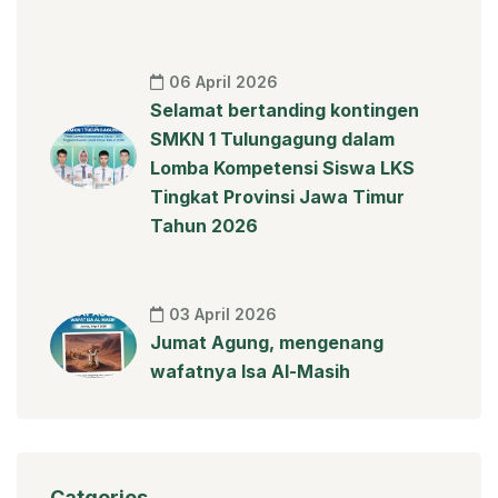
06 April 2026
Selamat bertanding kontingen
SMKN 1 Tulungagung dalam
Lomba Kompetensi Siswa LKS
Tingkat Provinsi Jawa Timur
Tahun 2026
03 April 2026
Jumat Agung, mengenang
wafatnya Isa Al-Masih
Catgories