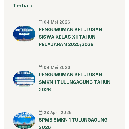
Terbaru
04 Mei 2026
PENGUMUMAN KELULUSAN
SISWA KELAS XII TAHUN
PELAJARAN 2025/2026
04 Mei 2026
PENGUMUMAN KELULUSAN
SMKN 1 TULUNGAGUNG TAHUN
2026
28 April 2026
SPMB SMKN 1 TULUNGAGUNG
2026