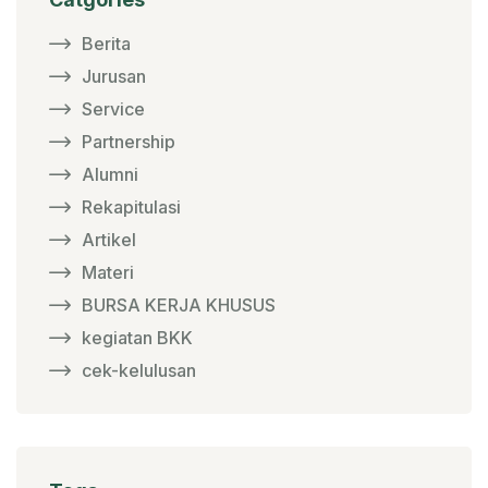
Berita
Jurusan
Service
Partnership
Alumni
Rekapitulasi
Artikel
Materi
BURSA KERJA KHUSUS
kegiatan BKK
cek-kelulusan