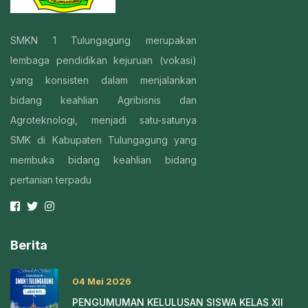
SMKN 1 Tulungagung merupakan
lembaga pendidikan kejuruan (vokasi)
yang konsisten dalam menjalankan
bidang keahlian Agribisnis dan
Agroteknologi, menjadi satu-satunya
SMK di Kabupaten Tulungagung yang
membuka bidang keahlian bidang
pertanian terpadu
Berita
04 Mei 2026
PENGUMUMAN KELULUSAN SISWA KELAS XII