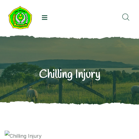
Chilling Injury