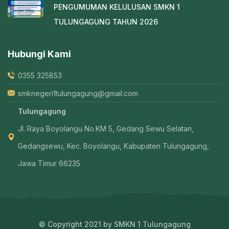
PENGUMUMAN KELULUSAN SMKN 1
TULUNGAGUNG TAHUN 2026
Hubungi Kami
0355 325853
smknegeri1tulungagung@gmail.com
Tulungagung
Jl. Raya Boyolangu No.KM 5, Gedang Sewu Selatan,
Gedangsewu, Kec. Boyolangu, Kabupaten Tulungagung,
Jawa Timur 66235
© Copyright 2021 by SMKN 1 Tulungagung