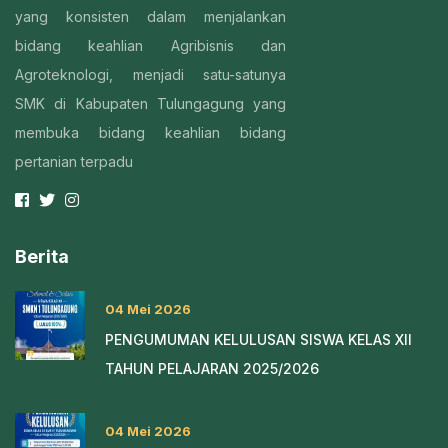
yang konsisten dalam menjalankan
bidang keahlian Agribisnis dan
Agroteknologi, menjadi satu-satunya
SMK di Kabupaten Tulungagung yang
membuka bidang keahlian bidang
pertanian terpadu
Berita
04 Mei 2026
PENGUMUMAN KELULUSAN SISWA KELAS XII
TAHUN PELAJARAN 2025/2026
04 Mei 2026