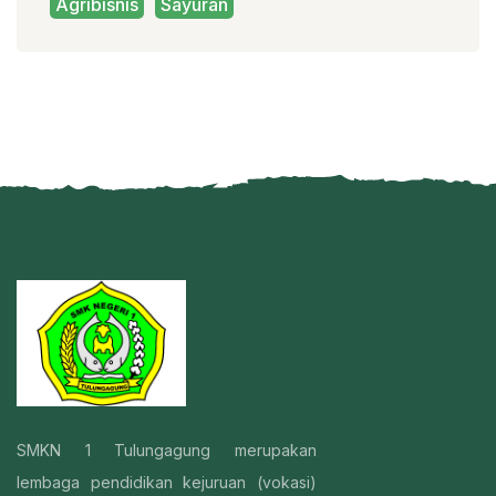
Agribisnis
Sayuran
SMKN 1 Tulungagung merupakan
lembaga pendidikan kejuruan (vokasi)