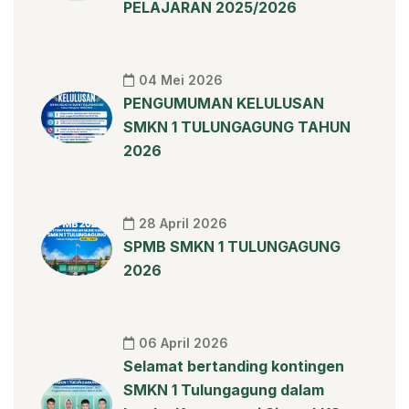
PELAJARAN 2025/2026
04 Mei 2026
PENGUMUMAN KELULUSAN
SMKN 1 TULUNGAGUNG TAHUN
2026
28 April 2026
SPMB SMKN 1 TULUNGAGUNG
2026
06 April 2026
Selamat bertanding kontingen
SMKN 1 Tulungagung dalam