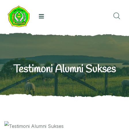
Testimoni Alumni Sukses