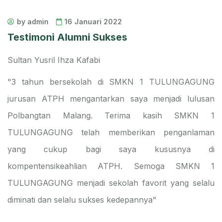
by admin
16 Januari 2022
Testimoni Alumni Sukses
Sultan Yusril Ihza Kafabi
"3 tahun bersekolah di SMKN 1 TULUNGAGUNG
jurusan ATPH mengantarkan saya menjadi lulusan
Polbangtan Malang. Terima kasih SMKN 1
TULUNGAGUNG telah memberikan penganlaman
yang cukup bagi saya kususnya di
kompentensikeahlian ATPH. Semoga SMKN 1
TULUNGAGUNG menjadi sekolah favorit yang selalu
diminati dan selalu sukses kedepannya"