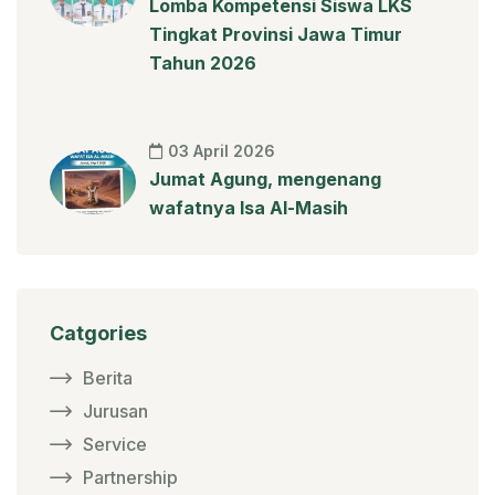
Lomba Kompetensi Siswa LKS
Tingkat Provinsi Jawa Timur
Tahun 2026
03 April 2026
Jumat Agung, mengenang
wafatnya Isa Al-Masih
Catgories
Berita
Jurusan
Service
Partnership