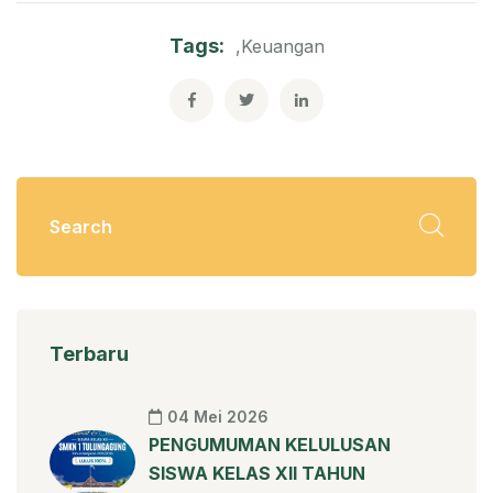
Tags:
,
Keuangan
Terbaru
04 Mei 2026
PENGUMUMAN KELULUSAN
SISWA KELAS XII TAHUN