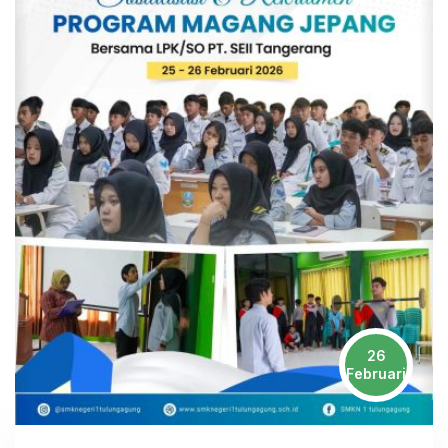
26
Februari