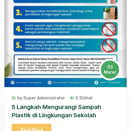
03
Maret
by Super Administrator
0 Dilihat
5 Langkah Mengurangi Sampah
Plastik di Lingkungan Sekolah
Read More