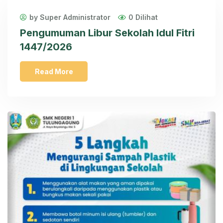
by Super Administrator
0 Dilihat
Pengumuman Libur Sekolah Idul Fitri
1447/2026
Read More