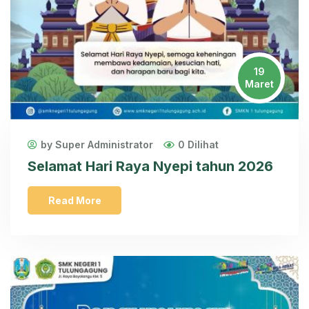
19
Maret
by Super Administrator
0 Dilihat
Selamat Hari Raya Nyepi tahun 2026
Read More