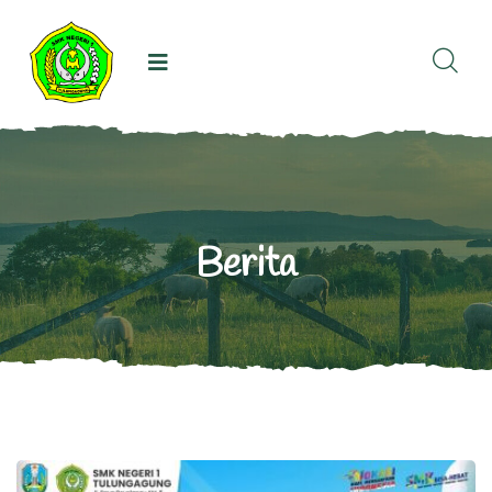
Berita