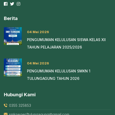
Berita
04 Mei 2026
PENGUMUMAN KELULUSAN SISWA KELAS XII
TAHUN PELAJARAN 2025/2026
04 Mei 2026
PENGUMUMAN KELULUSAN SMKN 1
TULUNGAGUNG TAHUN 2026
Hubungi Kami
0355 325853
smknegeri1tulungagung@gmail.com