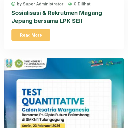
by Super Administrator
0 Dilihat
Sosialisasi & Rekrutmen Magang
Jepang bersama LPK SEII
Read More