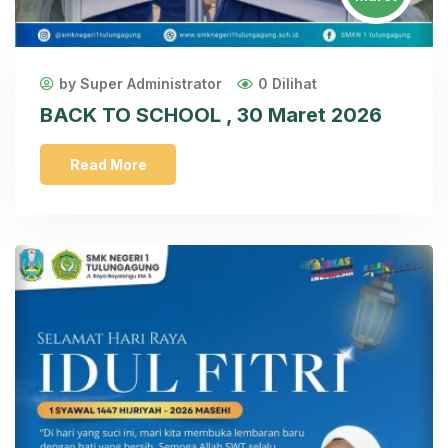
by Super Administrator
0 Dilihat
BACK TO SCHOOL , 30 Maret 2026
Read More