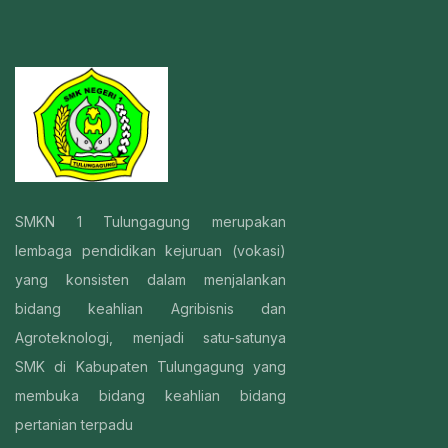
SMKN 1 Tulungagung merupakan
lembaga pendidikan kejuruan (vokasi)
yang konsisten dalam menjalankan
bidang keahlian Agribisnis dan
Agroteknologi, menjadi satu-satunya
SMK di Kabupaten Tulungagung yang
membuka bidang keahlian bidang
pertanian terpadu