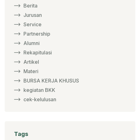
Berita
Jurusan
Service
Partnership
Alumni
Rekapitulasi
Artikel
Materi
BURSA KERJA KHUSUS
kegiatan BKK
cek-kelulusan
Tags