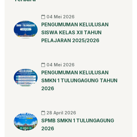
04 Mei 2026
PENGUMUMAN KELULUSAN
SISWA KELAS XII TAHUN
PELAJARAN 2025/2026
04 Mei 2026
PENGUMUMAN KELULUSAN
SMKN 1 TULUNGAGUNG TAHUN
2026
28 April 2026
SPMB SMKN 1 TULUNGAGUNG
2026