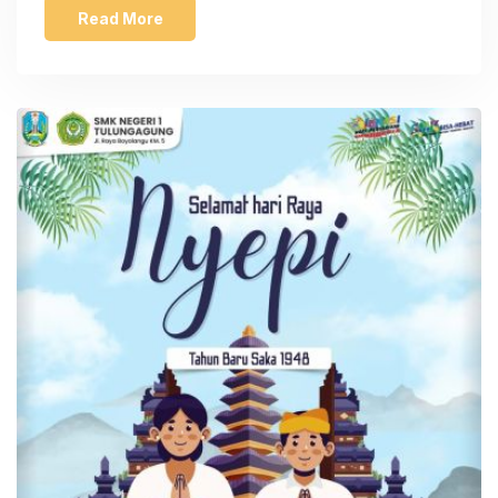
Read More