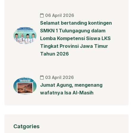
06 April 2026
Selamat bertanding kontingen
SMKN 1 Tulungagung dalam
Lomba Kompetensi Siswa LKS
Tingkat Provinsi Jawa Timur
Tahun 2026
03 April 2026
Jumat Agung, mengenang
wafatnya Isa Al-Masih
Catgories